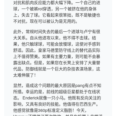
对抗和肌肉反应能力都大幅下降。一个自己的进
球，一个被裤rot穿透，另一个被挤在他的身体
上，失去了球。它看起来很笨拙，既不是敏捷也
不对抗，现在可以被认为是无用的。
此外，常规时间失去的最后一个进球与卢宁有很
大关系。自从他进攻以来，他不得不击球。结
果，他只触球球，可能会放慢球，这使对手感到
舒适。因此，皇家马德里防守线上的替代品实际
上不值得赞美。如果有主要力量，则可能不会暴
露出缺点。但是，如果您在长凳上安排了大量替
代品，防御线就是一个巨大的杂技表演场景，这
太难伸展了！
显然，造成这个问题的最大原因是pang有点不知
所措。幸运的是，前线的超级巨星都处于在线状
态。 Enderick就像一只小马。他既有反向关注的
影响，又具有良好的技能。他值得在巴西生产。
他感觉就像是360p标准定义脂肪！今天，