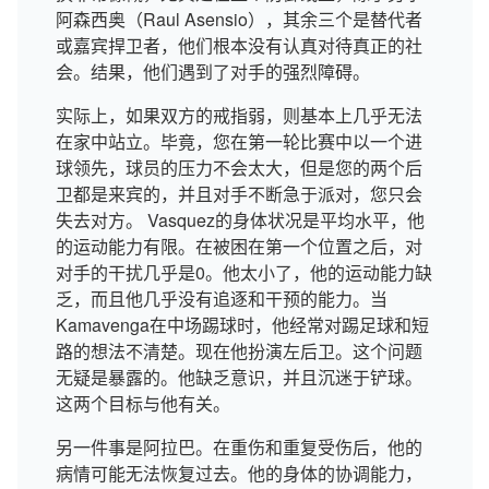
阿森西奥（Raul Asensio），其余三个是替代者
或嘉宾捍卫者，他们根本没有认真对待真正的社
会。结果，他们遇到了对手的强烈障碍。
实际上，如果双方的戒指弱，则基本上几乎无法
在家中站立。毕竟，您在第一轮比赛中以一个进
球领先，球员的压力不会太大，但是您的两个后
卫都是来宾的，并且对手不断急于派对，您只会
失去对方。 Vasquez的身体状况是平均水平，他
的运动能力有限。在被困在第一个位置之后，对
对手的干扰几乎是0。他太小了，他的运动能力缺
乏，而且他几乎没有追逐和干预的能力。当
Kamavenga在中场踢球时，他经常对踢足球和短
路的想法不清楚。现在他扮演左后卫。这个问题
无疑是暴露的。他缺乏意识，并且沉迷于铲球。
这两个目标与他有关。
另一件事是阿拉巴。在重伤和重复受伤后，他的
病情可能无法恢复过去。他的身体的协调能力，