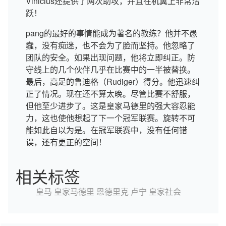
Vinicius还提供了两次助攻，并且在机翼上非常活
跃！
pang的最好的事情能成为著名的教练？他并不愚
蠢，没有痴迷，也不会为了脸而坚持。他忽略了
团队的安全。如果出现问题，他将立即纠正。防
守线上的几个伙伴几乎在比赛中的一半被替换。
最后，高足的鲁迪格（Rudiger）得分。他迅速纠
正了情况。现在还不算太晚。尽管比赛不舒服，
但他至少进步了。这是皇家马德里的强大容忍能
力，这也使他想起了下一个冠军联赛。旋转不可
能如此自以为是。在冠军联赛中，没有任何错
误，还有更正的空间！
相关标签
皇马
皇家马德里
恩德里克
卢宁
皇家社会