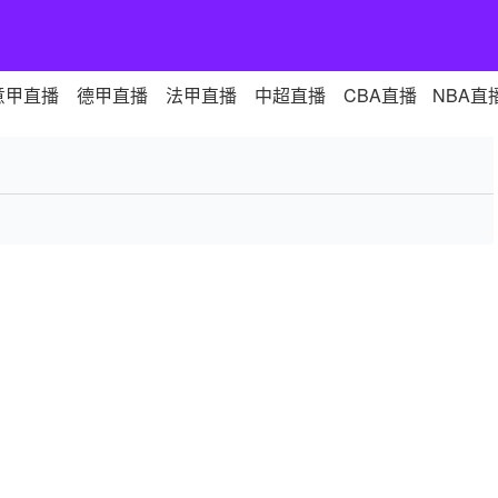
意甲直播
德甲直播
法甲直播
中超直播
CBA直播
NBA直