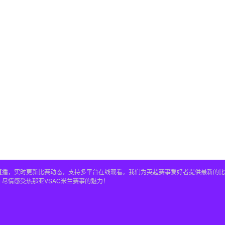
清免费直播，实时更新比赛动态，支持多平台在线观看。我们为英超赛事爱好者提供最新
，尽情感受热那亚VSAC米兰赛事的魅力！