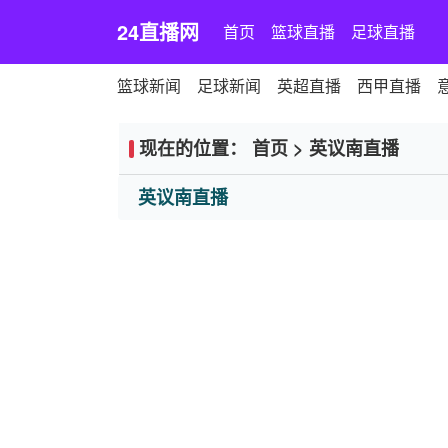
24直播网
首页
篮球直播
足球直播
篮球新闻
足球新闻
英超直播
西甲直播
现在的位置：
首页
>
英议南直播
英议南直播