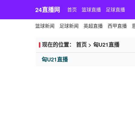
24直播网
首页
篮球直播
足球直播
篮球新闻
足球新闻
英超直播
西甲直播
现在的位置：
首页
>
匈U21直播
匈U21直播