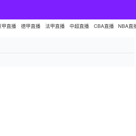
意甲直播
德甲直播
法甲直播
中超直播
CBA直播
NBA直