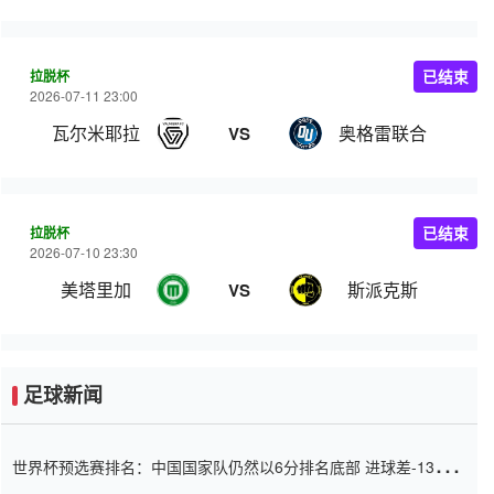
拉脱杯
已结束
2026-07-11 23:00
瓦尔米耶拉
奥格雷联合
VS
拉脱杯
已结束
2026-07-10 23:30
美塔里加
斯派克斯
VS
足球新闻
世界杯预选赛排名：中国国家队仍然以6分排名底部 进球差-13令人
震惊