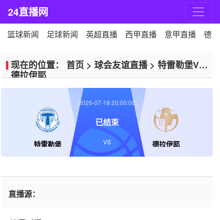
24直播网
篮球新闻
足球新闻
英超直播
西甲直播
意甲直播
德甲
现在的位置：
首页
>
球会友谊直播
>
特雷勒堡VS
德拉伊耶
2026-07-18 20:00:00
已结束
VS
特雷勒堡
德拉伊耶
直播源：