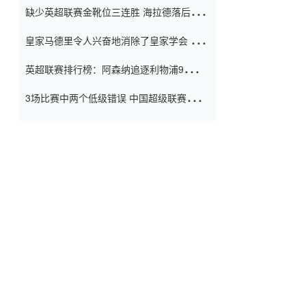
缺少英超联赛金靴位三连胜 海拉德落后6球
窗口
只有两个连续三个连续三靴
皇家马德里令人兴奋地消除了皇家学会 安
彭负责造成巨大的灾难！
英超联赛排行榜：阿森纳追逐利物浦9分 曼
联连续三件坏事
3场比赛中两个低级错误 中国超级联赛的前
守门员很老 是时候让位了 最好的继任者出
现