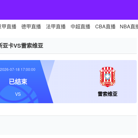
意甲直播
德甲直播
法甲直播
中超直播
CBA直播
NBA直
斯亚卡VS雷索维亚
2026-07-18 17:00:00
已结束
雷索维亚
VS